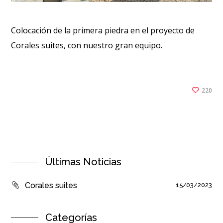
Colocación de la primera piedra en el proyecto de
Corales suites, con nuestro gran equipo.
220
Últimas Noticias
Corales suites
15/03/2023
Categorías