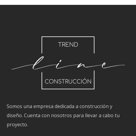
Somos una empresa dedicada a construcción y
diseño. Cuenta con nosotros para llevar a cabo tu
proyecto.