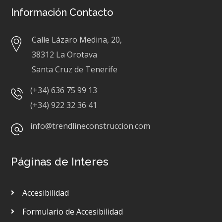
Información Contacto
Calle Lázaro Medina, 20,
38312 La Orotava
Santa Cruz de Tenerife
(+34) 636 75 99 13
(+34) 922 32 36 41
info@trendlineconstruccion.com
Páginas de Interes
Accesibilidad
Formulario de Accesibilidad