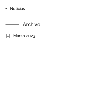
Noticias
Archivo
Marzo 2023