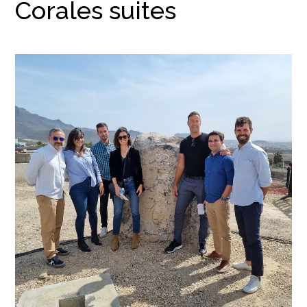
Corales suites