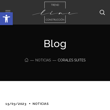
Abrir barra de herramientas
Blog
NOTICIAS
CORALES SUITES
15/03/2023
NOTICIAS